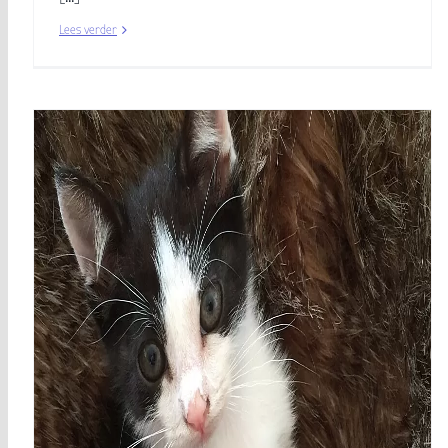
Lees verder