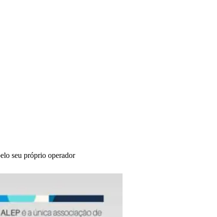
elo seu próprio operador