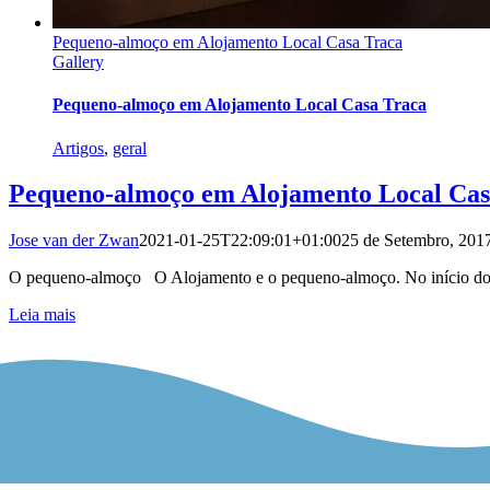
Pequeno-almoço em Alojamento Local Casa Traca
Gallery
Pequeno-almoço em Alojamento Local Casa Traca
Artigos
,
geral
Pequeno-almoço em Alojamento Local Cas
Jose van der Zwan
2021-01-25T22:09:01+01:00
25 de Setembro, 201
O pequeno-almoço O Alojamento e o pequeno-almoço. No início do B
Leia mais