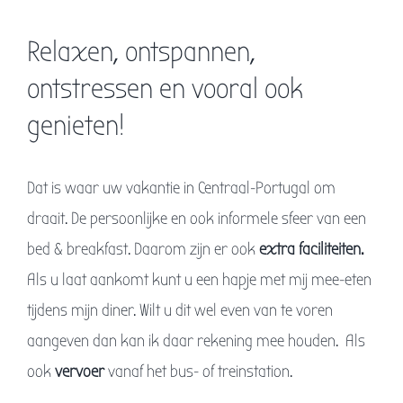
Relaxen, ontspannen,
ontstressen en vooral ook
genieten!
Dat is waar uw vakantie in Centraal-Portugal om
draait. De persoonlijke en ook informele sfeer van een
bed & breakfast. Daarom zijn er ook
extra faciliteiten.
Als u laat aankomt kunt u een hapje met mij mee-eten
tijdens mijn diner. Wilt u dit wel even van te voren
aangeven dan kan ik daar rekening mee houden. Als
ook
vervoer
vanaf het bus- of treinstation.