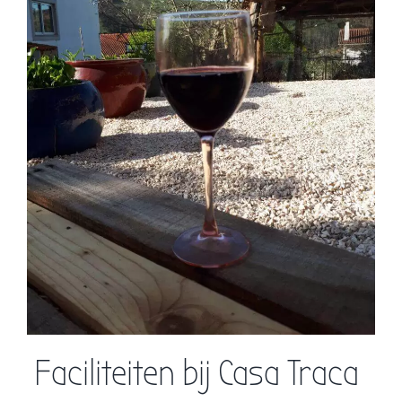
Faciliteiten bij Casa Traca