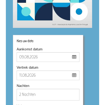
Kies uw data
Aankomst datum
Vertrek datum
Nachten