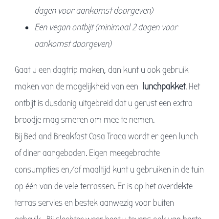
dagen voor aankomst doorgeven)
Een vegan ontbijt (minimaal 2 dagen voor
aankomst doorgeven)
Gaat u een dagtrip maken, dan kunt u ook gebruik
maken van de mogelijkheid van een
lunchpakket
. Het
ontbijt is dusdanig uitgebreid dat u gerust een extra
broodje mag smeren om mee te nemen.
Bij Bed and Breakfast Casa Traca wordt er geen lunch
of diner aangeboden. Eigen meegebrachte
consumpties en/of maaltijd kunt u gebruiken in de tuin
op één van de vele terrassen. Er is op het overdekte
terras servies en bestek aanwezig voor buiten