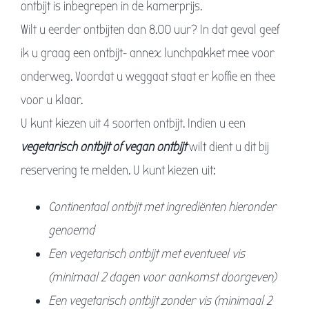
ontbijt is inbegrepen in de kamerprijs.
Wilt u eerder ontbijten dan 8.00 uur? In dat geval geef
ik u graag een ontbijt- annex lunchpakket mee voor
onderweg. Voordat u weggaat staat er koffie en thee
voor u klaar.
U kunt kiezen uit 4 soorten ontbijt. Indien u een
vegetarisch ontbijt of vegan ontbijt
wilt dient u dit bij
reservering te melden. U kunt kiezen uit:
Continentaal ontbijt met ingrediënten hieronder
genoemd
Een vegetarisch ontbijt met eventueel vis
(minimaal 2 dagen voor aankomst doorgeven)
Een vegetarisch ontbijt zonder vis (minimaal 2