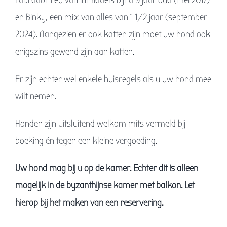
en Binky, een mix van alles van 1 1/2 jaar (september
2024). Aangezien er ook katten zijn moet uw hond ook
enigszins gewend zijn aan katten.
Er zijn echter wel enkele huisregels als u uw hond mee
wilt nemen.
Honden zijn uitsluitend welkom mits vermeld bij
boeking én tegen een kleine vergoeding.
Uw hond mag bij u op de kamer. Echter dit is alleen
mogelijk in de byzanthijnse kamer met balkon. Let
hierop bij het maken van een reservering.