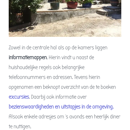
Zowel in de centrale hal als op de kamers liggen
informatiemappen
. Hierin vindt u naast de
huishoudelijke regels ook belangrijke
telefoonnummers en adressen. Tevens hierin
opgenomen een beknopt overzicht van de te boeken
excursies
. Daarbij ook informatie over
bezienswaardigheden en uitstapjes in de omgeving.
Alsook enkele adresjes om ’s avonds een heerlijk diner
te nuttigen.