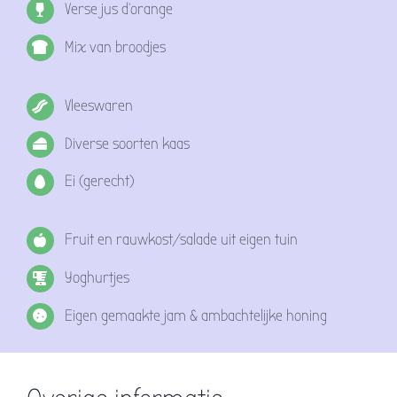
Verse jus d’orange
Mix van broodjes
Vleeswaren
Diverse soorten kaas
Ei (gerecht)
Fruit en rauwkost/salade uit eigen tuin
Yoghurtjes
Eigen gemaakte jam & ambachtelijke honing