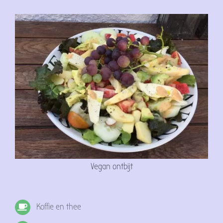
Vegan ontbijt
Koffie en thee