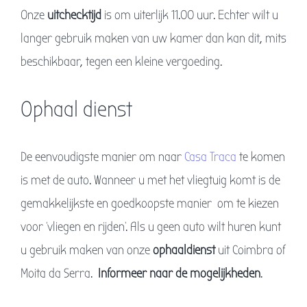
Onze
uitchecktijd
is om uiterlijk 11.00 uur. Echter wilt u
langer gebruik maken van uw kamer dan kan dit, mits
beschikbaar, tegen een kleine vergoeding.
Ophaal dienst
De eenvoudigste manier om naar
Casa Traca
te komen
is met de auto. Wanneer u met het vliegtuig komt is de
gemakkelijkste en goedkoopste manier om te kiezen
voor ‘vliegen en rijden’. Als u geen auto wilt huren kunt
u gebruik maken van onze
ophaaldienst
uit Coimbra of
Moita da Serra.
Informeer naar de mogelijkheden
.