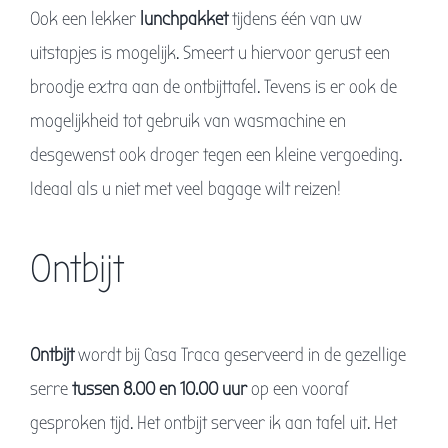
Ook een lekker
lunchpakket
tijdens één van uw
uitstapjes is mogelijk. Smeert u hiervoor gerust een
broodje extra aan de ontbijttafel. Tevens is er ook de
mogelijkheid tot gebruik van wasmachine en
desgewenst ook droger tegen een kleine vergoeding.
Ideaal als u niet met veel bagage wilt reizen!
Ontbijt
Ontbijt
wordt bij Casa Traca geserveerd in de gezellige
serre
tussen 8.00 en 10.00 uur
op een vooraf
gesproken tijd. Het ontbijt serveer ik aan tafel uit. Het