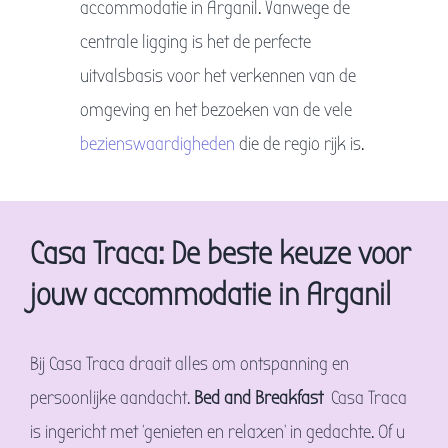
accommodatie in Arganil. Vanwege de
centrale ligging is het de perfecte
uitvalsbasis voor het verkennen van de
omgeving en het bezoeken van de vele
bezienswaardigheden
die de regio rijk is.
Casa Traca: De beste keuze voor
jouw accommodatie in Arganil
Bij Casa Traca draait alles om ontspanning en
persoonlijke aandacht.
Bed and Breakfast
Casa Traca
is ingericht met ‘genieten en relaxen’ in gedachte. Of u