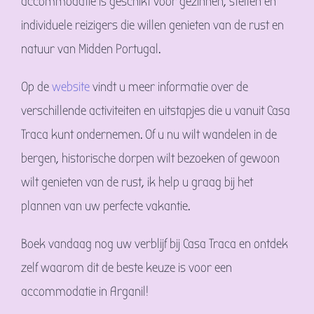
accommodatie is geschikt voor gezinnen, stellen en
individuele reizigers die willen genieten van de rust en
natuur van Midden Portugal.
Op de
website
vindt u meer informatie over de
verschillende activiteiten en uitstapjes die u vanuit Casa
Traca kunt ondernemen. Of u nu wilt wandelen in de
bergen, historische dorpen wilt bezoeken of gewoon
wilt genieten van de rust, ik help u graag bij het
plannen van uw perfecte vakantie.
Boek vandaag nog uw verblijf bij Casa Traca en ontdek
zelf waarom dit de beste keuze is voor een
accommodatie in Arganil!