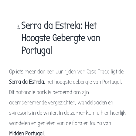
Serra da Estrela: Het
Hoogste Gebergte van
Portugal
Op iets meer dan een uur rijden van Casa Traca ligt de
Serra da Estrela
, het hoogste gebergte van Portugal.
Dit nationale park is beroemd om zijn
adembenemende vergezichten, wandelpaden en
skiresorts in de winter. In de zomer kunt u hier heerlijk
wandelen en genieten van de flora en fauna van
Midden Portugal
.