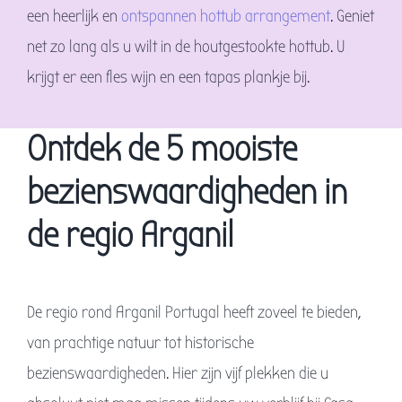
een heerlijk en
ontspannen hottub arrangement
. Geniet
net zo lang als u wilt in de houtgestookte hottub. U
krijgt er een fles wijn en een tapas plankje bij.
Ontdek de 5 mooiste
bezienswaardigheden in
de regio Arganil
De regio rond Arganil Portugal heeft zoveel te bieden,
van prachtige natuur tot historische
bezienswaardigheden. Hier zijn vijf plekken die u