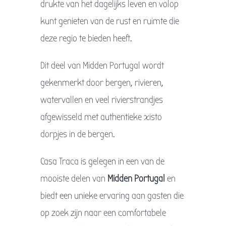
drukte van het dagelijks leven en volop
kunt genieten van de rust en ruimte die
deze regio te bieden heeft.
Dit deel van Midden Portugal wordt
gekenmerkt door bergen, rivieren,
watervallen en veel rivierstrandjes
afgewisseld met authentieke xisto
dorpjes in de bergen.
Casa Traca is gelegen in een van de
mooiste delen van
Midden Portugal
en
biedt een unieke ervaring aan gasten die
op zoek zijn naar een comfortabele