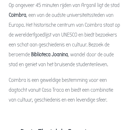
Op ongeveer 45 minuten rijden van Arganil ligt de stad
Coimbra
, een van de oudste universiteitssteden van
Europa. Het historische centrum van Coimbra staat op
de werelderfgoedlijst van UNESCO en biedt bezoekers
een schat aan geschiedenis en cultuur. Bezoek de
beroemde
Biblioteca Joanina
, wandel door de oude
stad en geniet van het bruisende studentenleven.
Coimbra is een geweldige bestemming voor een
dagtocht vanuit Casa Traca en biedt een combinatie
van cultuur, geschiedenis en een levendige sfeer.