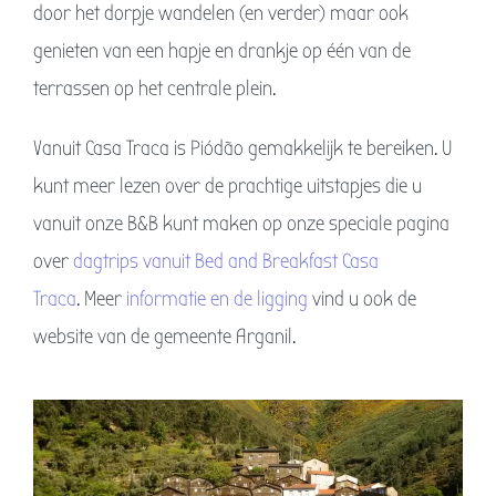
door het dorpje wandelen (en verder) maar ook
genieten van een hapje en drankje op één van de
terrassen op het centrale plein.
Vanuit Casa Traca is Piódão gemakkelijk te bereiken. U
kunt meer lezen over de prachtige uitstapjes die u
vanuit onze B&B kunt maken op onze speciale pagina
over
dagtrips vanuit Bed and Breakfast Casa
Traca
. Meer
informatie en de ligging
vind u ook de
website van de gemeente Arganil.