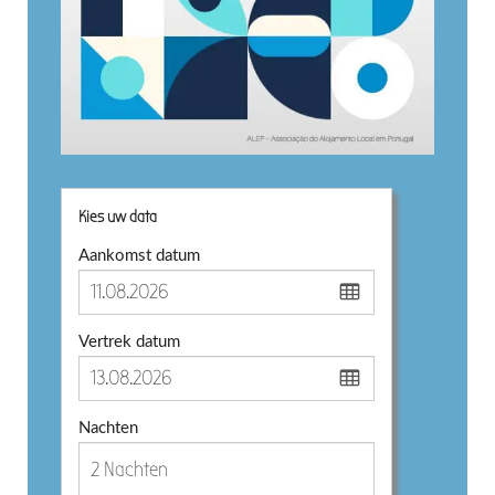
Kies uw data
Aankomst datum
Vertrek datum
Nachten