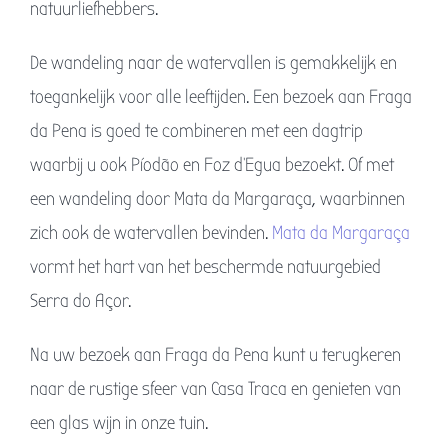
natuurliefhebbers.
De wandeling naar de watervallen is gemakkelijk en
toegankelijk voor alle leeftijden. Een bezoek aan Fraga
da Pena is goed te combineren met een dagtrip
waarbij u ook Píodão en Foz d’Egua bezoekt. Of met
een wandeling door Mata da Margaraça, waarbinnen
zich ook de watervallen bevinden.
Mata da Margaraça
vormt het hart van het beschermde natuurgebied
Serra do Açor.
Na uw bezoek aan Fraga da Pena kunt u terugkeren
naar de rustige sfeer van Casa Traca en genieten van
een glas wijn in onze tuin.