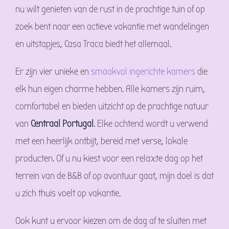
nu wilt genieten van de rust in de prachtige tuin of op
zoek bent naar een actieve vakantie met wandelingen
en uitstapjes, Casa Traca biedt het allemaal.
Er zijn vier unieke en
smaakvol ingerichte kamers
die
elk hun eigen charme hebben. Alle kamers zijn ruim,
comfortabel en bieden uitzicht op de prachtige natuur
van
Centraal Portugal
. Elke ochtend wordt u verwend
met een heerlijk ontbijt, bereid met verse, lokale
producten. Of u nu kiest voor een relaxte dag op het
terrein van de B&B of op avontuur gaat, mijn doel is dat
u zich thuis voelt op vakantie.
Ook kunt u ervoor kiezen om de dag af te sluiten met