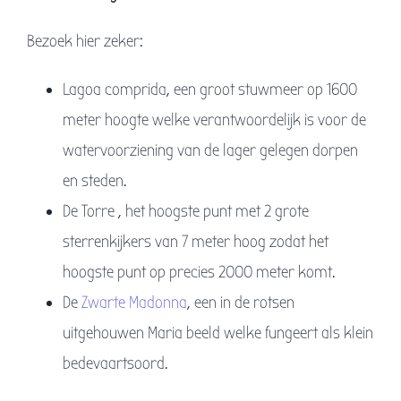
Bezoek hier zeker:
Lagoa comprida, een groot stuwmeer op 1600
meter hoogte welke verantwoordelijk is voor de
watervoorziening van de lager gelegen dorpen
en steden.
De Torre , het hoogste punt met 2 grote
sterrenkijkers van 7 meter hoog zodat het
hoogste punt op precies 2000 meter komt.
De
Zwarte Madonna
, een in de rotsen
uitgehouwen Maria beeld welke fungeert als klein
bedevaartsoord.