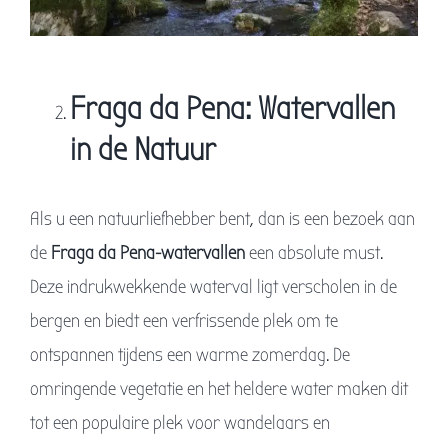
Fraga da Pena: Watervallen
in de Natuur
Als u een natuurliefhebber bent, dan is een bezoek aan
de
Fraga da Pena-watervallen
een absolute must.
Deze indrukwekkende waterval ligt verscholen in de
bergen en biedt een verfrissende plek om te
ontspannen tijdens een warme zomerdag. De
omringende vegetatie en het heldere water maken dit
tot een populaire plek voor wandelaars en