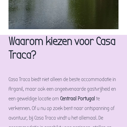
Waarom kiezen voor Casa
Traca?
Casa Traca biedt niet alleen de beste accommodatie in
Arganil, maar ook een ongeëvenaarde gastvrijheid en
een geweldige locatie om
Centraal Portugal
te
verkennen. Of u nu op zoek bent naar ontspanning of
avontuur, bij Casa Traca vindt u het allemaal. De