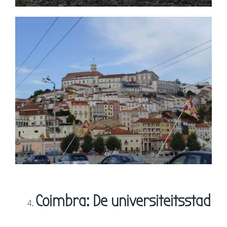
Coimbra: De universiteitsstad