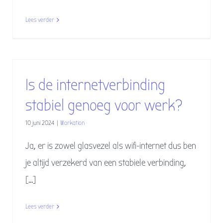
Lees verder
Is de internetverbinding
stabiel genoeg voor werk?
10 juni 2024
|
Workation
Ja, er is zowel glasvezel als wifi-internet dus ben
je altijd verzekerd van een stabiele verbinding,
[...]
Lees verder