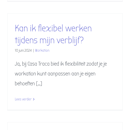
Kan ik flexibel werken
tijdens mijn verblijf?
10 juni 2024
|
Workation
Ja, bij Casa Traca bied ik flexibiliteit zodat je je
workation kunt aanpassen aan je eigen
behoeften [...]
Lees verder