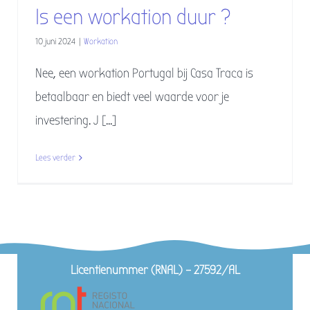
Is een workation duur ?
10 juni 2024
|
Workation
Nee, een workation Portugal bij Casa Traca is
betaalbaar en biedt veel waarde voor je
investering. J [...]
Lees verder
Licentienummer (RNAL) – 27592/AL