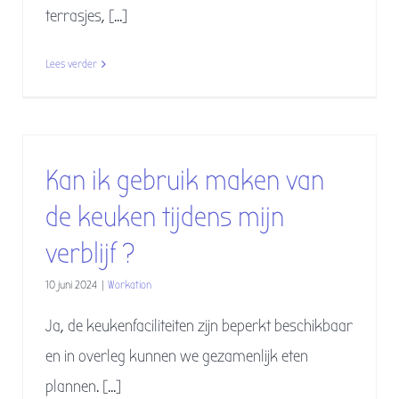
terrasjes, [...]
Lees verder
Kan ik gebruik maken van
de keuken tijdens mijn
verblijf ?
10 juni 2024
|
Workation
Ja, de keukenfaciliteiten zijn beperkt beschikbaar
en in overleg kunnen we gezamenlijk eten
plannen. [...]