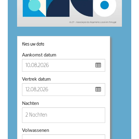
Kies uw data
Aankomst datum
Vertrek datum
Nachten
Volwassenen