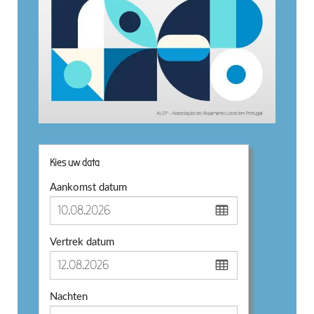
Kies uw data
Aankomst datum
Vertrek datum
Nachten