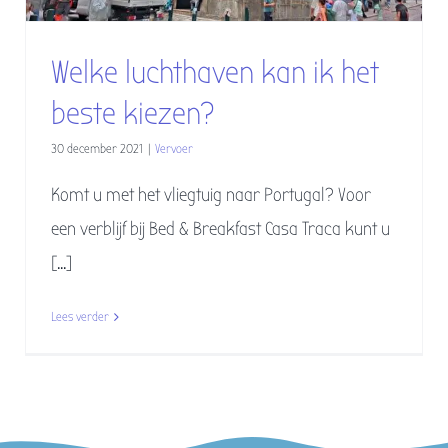
Welke luchthaven kan ik het
beste kiezen?
30 december 2021
|
Vervoer
Komt u met het vliegtuig naar Portugal? Voor
een verblijf bij Bed & Breakfast Casa Traca kunt u
[...]
Lees verder