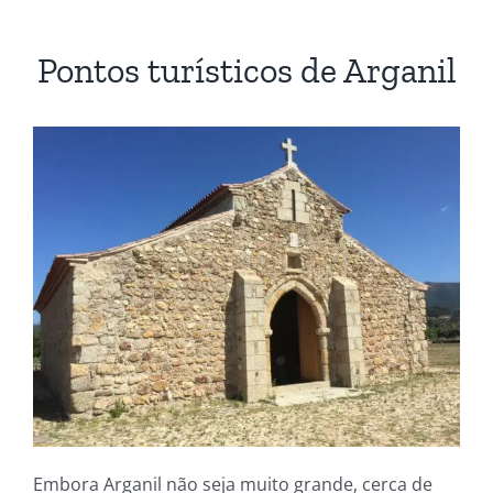
Pontos turísticos de Arganil
Embora Arganil não seja muito grande, cerca de