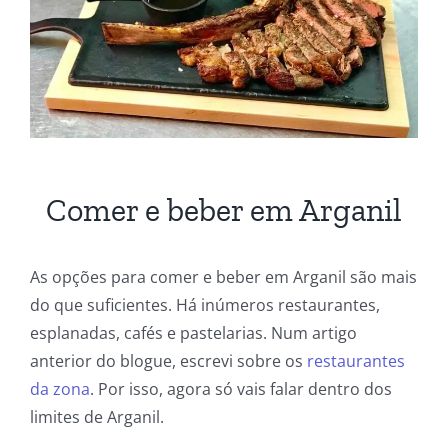
Comer e beber em Arganil
As opções para comer e beber em Arganil são mais
do que suficientes. Há inúmeros restaurantes,
esplanadas, cafés e pastelarias. Num artigo
anterior do blogue, escrevi sobre os
restaurantes
da zona
. Por isso, agora só vais falar dentro dos
limites de Arganil.