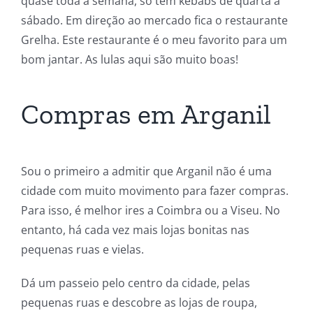
quase toda a semana, só tem kebabs de quarta a
sábado. Em direção ao mercado fica o restaurante
Grelha. Este restaurante é o meu favorito para um
bom jantar. As lulas aqui são muito boas!
Compras em Arganil
Sou o primeiro a admitir que Arganil não é uma
cidade com muito movimento para fazer compras.
Para isso, é melhor ires a Coimbra ou a Viseu. No
entanto, há cada vez mais lojas bonitas nas
pequenas ruas e vielas.
Dá um passeio pelo centro da cidade, pelas
pequenas ruas e descobre as lojas de roupa,