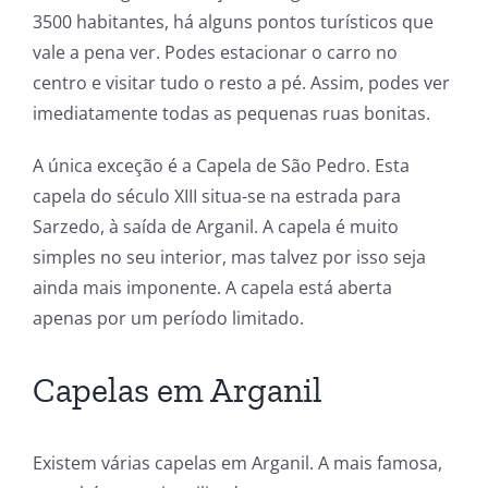
3500 habitantes, há alguns pontos turísticos que
vale a pena ver. Podes estacionar o carro no
centro e visitar tudo o resto a pé. Assim, podes ver
imediatamente todas as pequenas ruas bonitas.
A única exceção é a Capela de São Pedro. Esta
capela do século XIII situa-se na estrada para
Sarzedo, à saída de Arganil. A capela é muito
simples no seu interior, mas talvez por isso seja
ainda mais imponente. A capela está aberta
apenas por um período limitado.
Capelas em Arganil
Existem várias capelas em Arganil. A mais famosa,