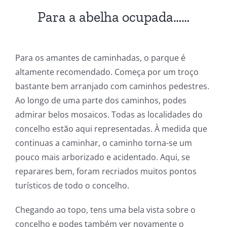
Para a abelha ocupada……
Para os amantes de caminhadas, o parque é
altamente recomendado. Começa por um troço
bastante bem arranjado com caminhos pedestres.
Ao longo de uma parte dos caminhos, podes
admirar belos mosaicos. Todas as localidades do
concelho estão aqui representadas. À medida que
continuas a caminhar, o caminho torna-se um
pouco mais arborizado e acidentado. Aqui, se
reparares bem, foram recriados muitos pontos
turísticos de todo o concelho.
Chegando ao topo, tens uma bela vista sobre o
concelho e podes também ver novamente o