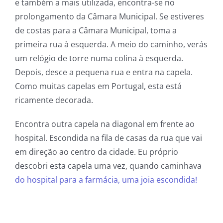
e também a mais utilizada, encontra-se no
prolongamento da Câmara Municipal. Se estiveres
de costas para a Câmara Municipal, toma a
primeira rua à esquerda. A meio do caminho, verás
um relógio de torre numa colina à esquerda.
Depois, desce a pequena rua e entra na capela.
Como muitas capelas em Portugal, esta está
ricamente decorada.
Encontra outra capela na diagonal em frente ao
hospital. Escondida na fila de casas da rua que vai
em direção ao centro da cidade. Eu próprio
descobri esta capela uma vez, quando caminhava
do hospital para a farmácia, uma joia escondida!