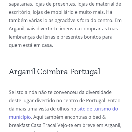
sapatarias, lojas de presentes, lojas de material de
escritório, lojas de mobiliário e muito mais. Há
também várias lojas agradáveis fora do centro. Em
Arganil, vais divertir-te imenso a comprar as tuas
lembranças de férias e presentes bonitos para
quem está em casa.
Arganil Coimbra Portugal
Se isto ainda não te convenceu da diversidade
deste lugar divertido no centro de Portugal. Então
dá mais uma vista de olhos no
site de turismo do
município
. Aqui também encontras o bed &
breakfast Casa Traca! Vejo-te em breve em Arganil,