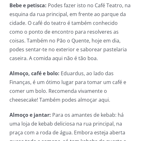
Bebe e petisca:
Podes fazer isto no Café Teatro, na
esquina da rua principal, em frente ao parque da
cidade. O café do teatro é também conhecido
como o ponto de encontro para resolveres as
coisas. Também no Pão o Quente, hoje em dia,
podes sentar-te no exterior e saborear pastelaria
caseira. A comida aqui não é tão boa.
Almoço, café e bolo:
Eduardus, ao lado das
Finanças, é um ótimo lugar para tomar um café e
comer um bolo. Recomenda vivamente o
cheesecake! Também podes almoçar aqui.
Almoço e jantar:
Para os amantes de kebab: há
uma loja de kebab deliciosa na rua principal, na
praça com a roda de água. Embora esteja aberta