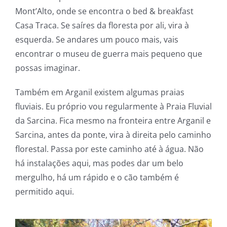
Mont’Alto, onde se encontra o bed & breakfast
Casa Traca. Se saíres da floresta por ali, vira à
esquerda. Se andares um pouco mais, vais
encontrar o museu de guerra mais pequeno que
possas imaginar.
Também em Arganil existem algumas praias
fluviais. Eu próprio vou regularmente à Praia Fluvial
da Sarcina. Fica mesmo na fronteira entre Arganil e
Sarcina, antes da ponte, vira à direita pelo caminho
florestal. Passa por este caminho até à água. Não
há instalações aqui, mas podes dar um belo
mergulho, há um rápido e o cão também é
permitido aqui.