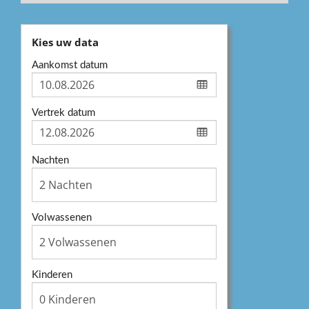
Kies uw data
Aankomst datum
Vertrek datum
Nachten
Volwassenen
Kinderen